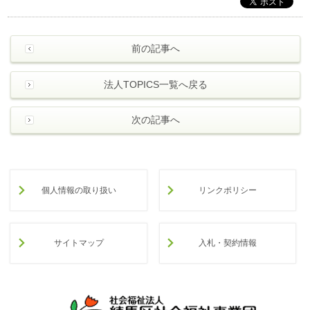
前の記事へ
法人TOPICS一覧へ戻る
次の記事へ
個人情報の取り扱い
リンクポリシー
サイトマップ
入札・契約情報