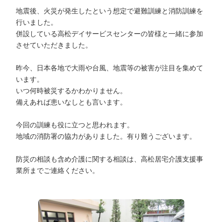
地震後、火災が発生したという想定で避難訓練と消防訓練を
行いました。
併設している高松デイサービスセンターの皆様と一緒に参加
させていただきました。
昨今、日本各地で大雨や台風、地震等の被害が注目を集めて
います。
いつ何時被災するかわかりません。
備えあれば患いなしとも言います。
今回の訓練も役に立つと思われます。
地域の消防署の協力がありました。有り難うございます。
防災の相談も含め介護に関する相談は、高松居宅介護支援事
業所までご連絡ください。