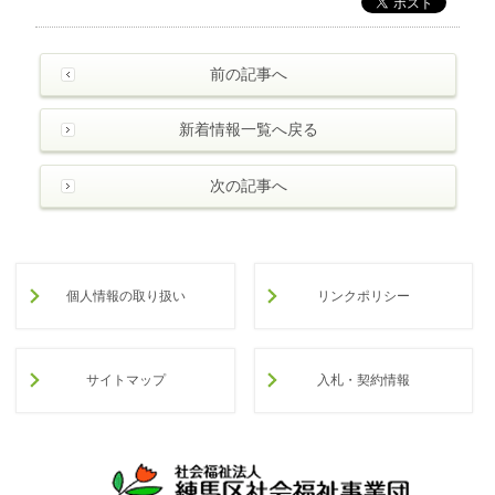
前の記事へ
新着情報一覧へ戻る
次の記事へ
個人情報の取り扱い
リンクポリシー
サイトマップ
入札・契約情報