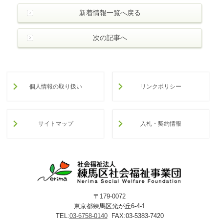
新着情報一覧へ戻る
次の記事へ
個人情報の取り扱い
リンクポリシー
サイトマップ
入札・契約情報
〒179-0072
東京都練馬区光が丘6-4-1
TEL:
03-6758-0140
FAX:03-5383-7420