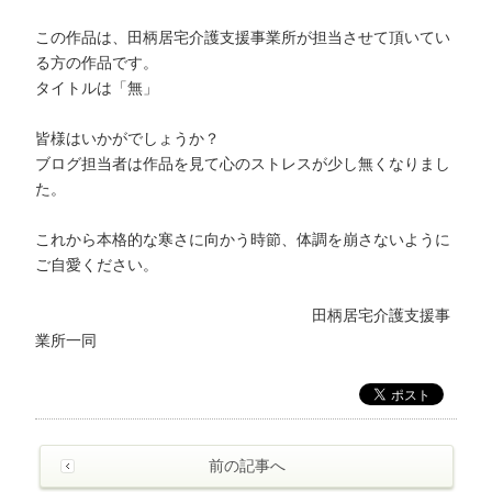
この作品は、田柄居宅介護支援事業所が担当させて頂いてい
る方の作品です。
タイトルは「無」
皆様はいかがでしょうか？
ブログ担当者は作品を見て心のストレスが少し無くなりまし
た。
これから本格的な寒さに向かう時節、体調を崩さないように
ご自愛ください。
田柄居宅介護支援事
業所一同
前の記事へ