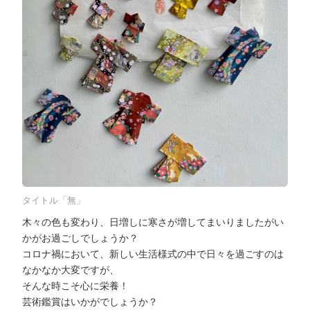
タイトル「無」
木々の色も変わり、日増しに寒さが増してまいりましたがい
かがお過ごしでしょうか？
コロナ禍において、新しい生活様式の中で日々を過ごすのは
なかなか大変ですが、
そんな時こそ心に栄養！
芸術鑑賞はいかがでしょうか？