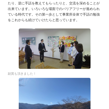
たり、逆に手話を教えてもらったりと、交流を深めることが
出来ています。いろいろな場面でのバリアフリーが進められ
ている時代です。その第一歩として事業所全体で手話の勉強
をこれからも続けていけたらと思っています。
副賞も頂きました！