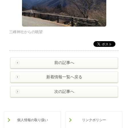
三峰神社からの眺望
前の記事へ
新着情報一覧へ戻る
次の記事へ
個人情報の取り扱い
リンクポリシー