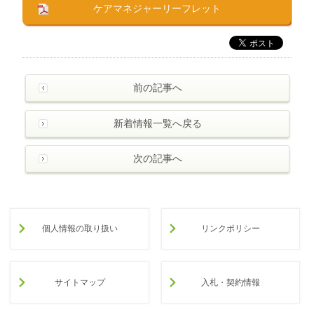
ケアマネジャーリーフレット
前の記事へ
新着情報一覧へ戻る
次の記事へ
個人情報の取り扱い
リンクポリシー
サイトマップ
入札・契約情報