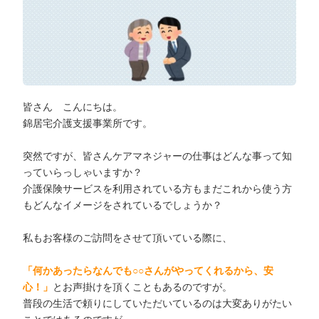
皆さん こんにちは。
錦居宅介護支援事業所です。
突然ですが、皆さんケアマネジャーの仕事はどんな事って知
っていらっしゃいますか？
介護保険サービスを利用されている方もまだこれから使う方
もどんなイメージをされているでしょうか？
私もお客様のご訪問をさせて頂いている際に、
「何かあったらなんでも○○さんがやってくれるから、安
心！」
とお声掛けを頂くこともあるのですが。
普段の生活で頼りにしていただいているのは大変ありがたい