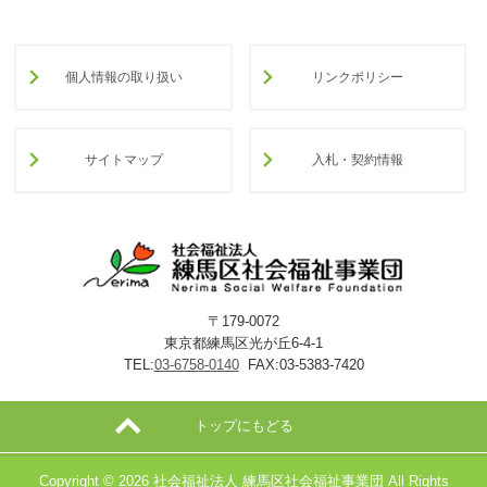
個人情報の取り扱い
リンクポリシー
サイトマップ
入札・契約情報
〒179-0072
東京都練馬区光が丘6-4-1
TEL:
03-6758-0140
FAX:03-5383-7420
トップにもどる
Copyright ©
2026 社会福祉法人 練馬区社会福祉事業団 All Rights