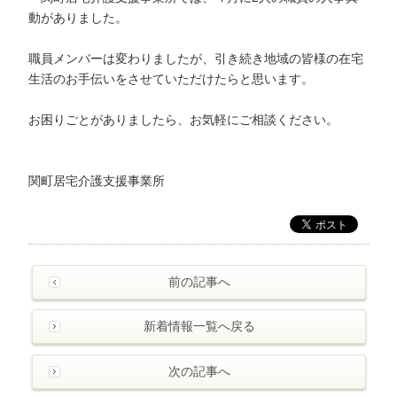
動がありました。
職員メンバーは変わりましたが、引き続き地域の皆様の在宅
生活のお手伝いをさせていただけたらと思います。
お困りごとがありましたら、お気軽にご相談ください。
関町居宅介護支援事業所
前の記事へ
新着情報一覧へ戻る
次の記事へ