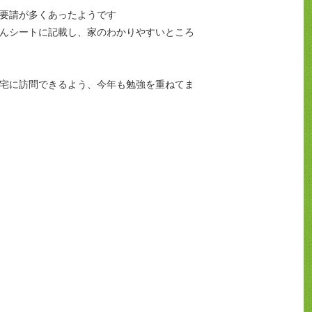
要請が多くあったようです
んシートに記載し、家のわかりやすいところ
宅に訪問できるよう、今年も勉強を重ねてま