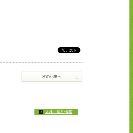
次の記事へ
入札・契約情報