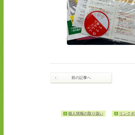
前の記事へ
個人情報の取り扱い
リンクポ