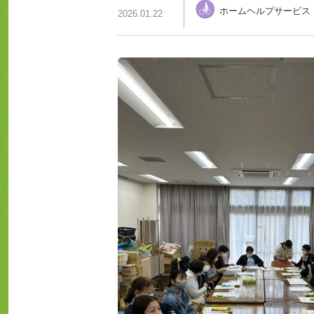
ホームヘルプサービス
2026.01.22