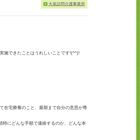
大泉訪問介護事業所
できたことはうれしいことです!(^^)!
て在宅療養のこと、最期まで自分の意思が尊
要請時にどんな手順で連絡するのか、どんな本