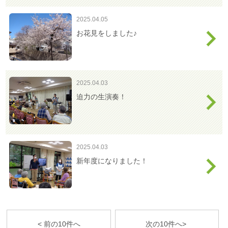
2025.04.05
お花見をしました♪
2025.04.03
迫力の生演奏！
2025.04.03
新年度になりました！
< 前の10件へ
次の10件へ>