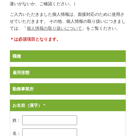
違いがないか、ご確認ください。）
ご入力いただきました個人情報は、面接対応のために使用さ
せていただきます。
その他、個人情報の取り扱いにつきまし
ては、「
個人情報の取り扱いについて
」をご覧ください。
＊は必須項目となります。
職種
雇用形態
勤務事業所
お名前（漢字）
*
姓：
名：