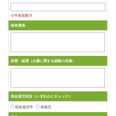
※半角英数字
保有資格
前歴・経歴（介護に関する経験の有無）
現在就労状況（いずれかにチェック）
現在就労中
未就労