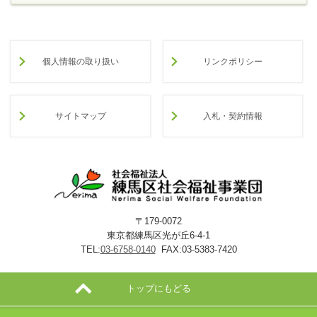
個人情報の取り扱い
リンクポリシー
サイトマップ
入札・契約情報
〒179-0072
東京都練馬区光が丘6-4-1
TEL:
03-6758-0140
FAX:03-5383-7420
トップにもどる