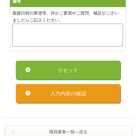
備考
面接日程の希望等、何かご要望やご質問、補足がござい
ましたらご記入ください。
職員募集一覧へ戻る