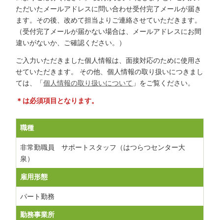
ただいたメールアドレスに問い合わせ受付完了メールが届き
ます。その後、改めて担当よりご連絡させていただきます。
（受付完了メールが届かない場合は、メールアドレスにお間
違いがないか、ご確認ください。）
ご入力いただきました個人情報は、面接対応のために使用さ
せていただきます。
その他、個人情報の取り扱いにつきまし
ては、「
個人情報の取り扱いについて
」をご覧ください。
＊は必須項目となります。
職種
非常勤職員 サポートスタッフ（はつらつセンター大
泉）
雇用形態
パート勤務
勤務事業所