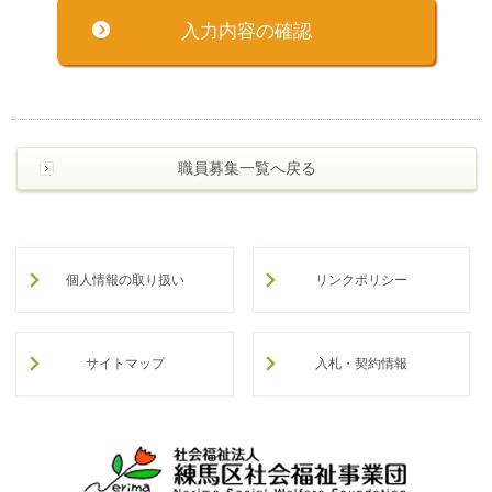
職員募集一覧へ戻る
個人情報の取り扱い
リンクポリシー
サイトマップ
入札・契約情報