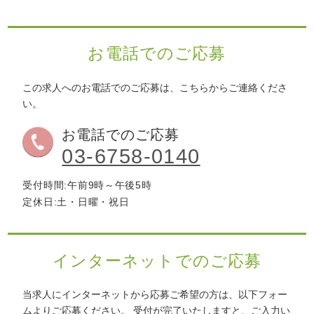
お電話でのご応募
この求人へのお電話でのご応募は、こちらからご連絡くださ
い。
お電話でのご応募
03-6758-0140
受付時間:午前9時～午後5時
定休日:土・日曜・祝日
インターネットでのご応募
当求人にインターネットから応募ご希望の方は、以下フォー
ムよりご応募ください。
受付が完了いたしますと、ご入力い