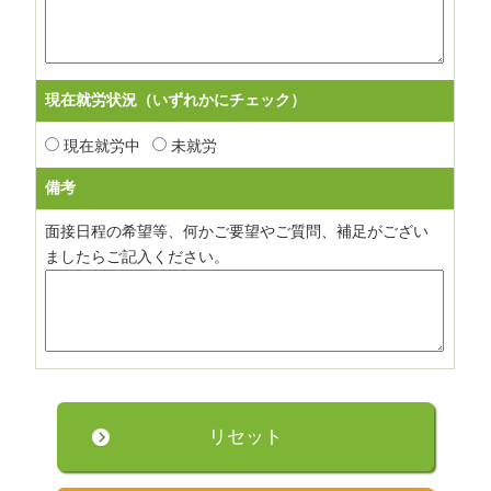
現在就労状況（いずれかにチェック）
現在就労中
未就労
備考
面接日程の希望等、何かご要望やご質問、補足がござい
ましたらご記入ください。