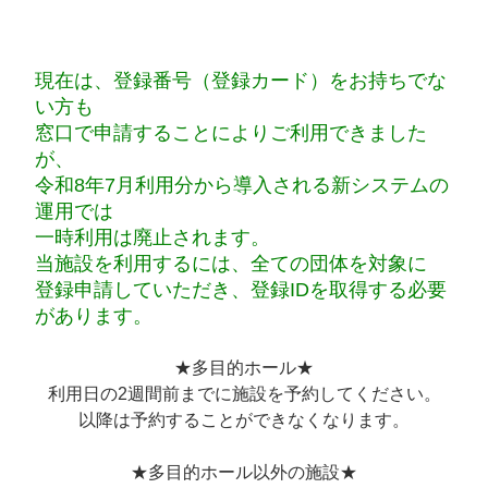
現在は、登録番号（登録カード）をお持ちでな
い方も
窓口で申請することによりご利用できました
が、
令和8年7月利用分から導入される新システムの
運用では
一時利用は廃止されます。
当施設を利用するには、全ての団体を対象に
登録申請していただき、登録IDを取得する必要
があります。
★多目的ホール★
利用日の2週間前までに施設を予約してください。
以降は予約することができなくなります。
★多目的ホール以外の施設★