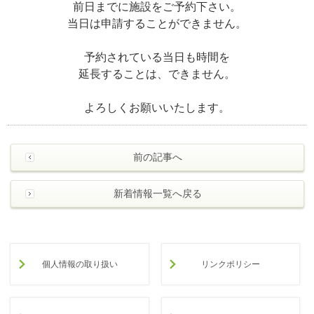
前日までに施設をご予約下さい。
当日は申請することができません。
予約されている当日も時間を
延長することは、できません。
よろしくお願いいたします。
前の記事へ
新着情報一覧へ戻る
個人情報の取り扱い
リンクポリシー