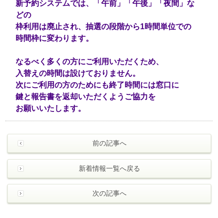
新予約システムでは、「午前」「午後」「夜間」な
どの
枠利用は廃止され、抽選の段階から1時間単位での
時間枠に変わります。
なるべく多くの方にご利用いただくため、
入替えの時間は設けておりません。
次にご利用の方のためにも終了時間には窓口に
鍵と報告書を返却いただくようご協力を
お願いいたします。
前の記事へ
新着情報一覧へ戻る
次の記事へ