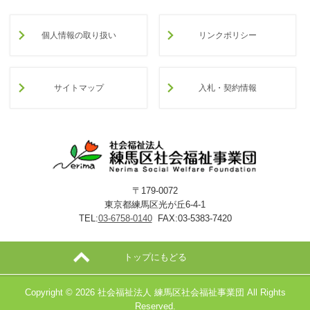
個人情報の取り扱い
リンクポリシー
サイトマップ
入札・契約情報
〒179-0072
東京都練馬区光が丘6-4-1
TEL:
03-6758-0140
FAX:03-5383-7420
トップにもどる
Copyright ©
2026 社会福祉法人 練馬区社会福祉事業団 All Rights
Reserved.