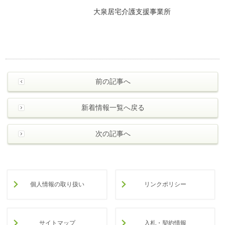
大泉居宅介護支援事業所
前の記事へ
新着情報一覧へ戻る
次の記事へ
個人情報の取り扱い
リンクポリシー
サイトマップ
入札・契約情報