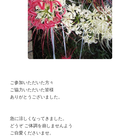
ご参加いただいた方々
ご協力いただいた皆様
ありがとうございました。
急に涼しくなってきました。
どうぞ ご体調を崩しませんよう
ご自愛くださいませ。