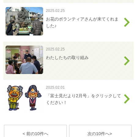
2025.02.25
お花のボランティアさんが来てくれま
した♪
2025.02.25
わたしたちの取り組み
2025.02.01
「富士見だより2月号」をクリックして
ください！
< 前の10件へ
次の10件へ>