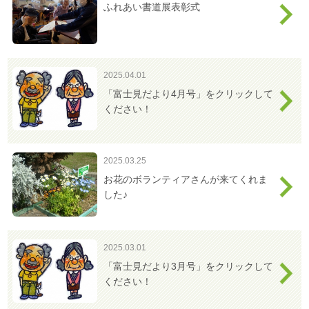
ふれあい書道展表彰式
2025.04.01
「富士見だより4月号」をクリックして
ください！
2025.03.25
お花のボランティアさんが来てくれま
した♪
2025.03.01
「富士見だより3月号」をクリックして
ください！