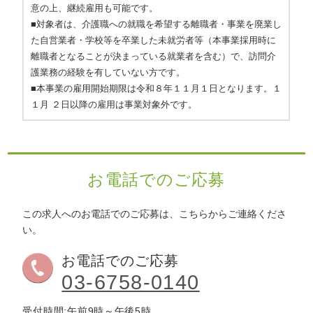
意の上、継続雇用も可能です。
■対象者は、介護職への就職を希望する離職者・事業を廃業し
た自営業者・学校等を卒業した未就労者等（本事業採用時に
離職者となることが決まっている就業者を含む）で、訪問介
護業務の経験を有していない方です。
■本事業の雇用開始期限は令和８年１１月１日となります。１
１月 ２日以降の雇用は事業対象外です。
お電話でのご応募
この求人へのお電話でのご応募は、こちらからご連絡くださ
い。
お電話でのご応募
03-6758-0140
受付時間:午前9時～午後5時