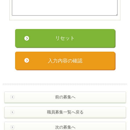
前の募集へ
職員募集一覧へ戻る
次の募集へ