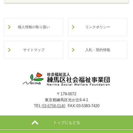
個人情報の取り扱い
リンクポリシー
サイトマップ
入札・契約情報
〒179-0072
東京都練馬区光が丘6-4-1
TEL:
03-6758-0140
FAX:03-5383-7420
トップにもどる