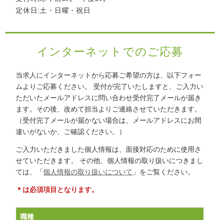
定休日:土・日曜・祝日
インターネットでのご応募
当求人にインターネットから応募ご希望の方は、以下フォー
ムよりご応募ください。
受付が完了いたしますと、ご入力い
ただいたメールアドレスに問い合わせ受付完了メールが届き
ます。その後、改めて担当よりご連絡させていただきます。
（受付完了メールが届かない場合は、メールアドレスにお間
違いがないか、ご確認ください。）
ご入力いただきました個人情報は、面接対応のために使用さ
せていただきます。
その他、個人情報の取り扱いにつきまし
ては、「
個人情報の取り扱いについて
」をご覧ください。
＊は必須項目となります。
職種