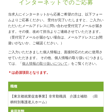
インターネットでのご応募
当求人にインターネットから応募ご希望の方は、以下フォー
ムよりご応募ください。
受付が完了いたしますと、ご入力い
ただいたメールアドレスに問い合わせ受付完了メールが届き
ます。その後、改めて担当よりご連絡させていただきます。
（受付完了メールが届かない場合は、メールアドレスにお間
違いがないか、ご確認ください。）
ご入力いただきました個人情報は、面接対応のために使用さ
せていただきます。
その他、個人情報の取り扱いにつきまし
ては、「
個人情報の取り扱いについて
」をご覧ください。
＊は必須項目となります。
職種
【東京都就業促進事業】非常勤職員 介護士補助 （田
柄特別養護老人ホーム）
雇用形態