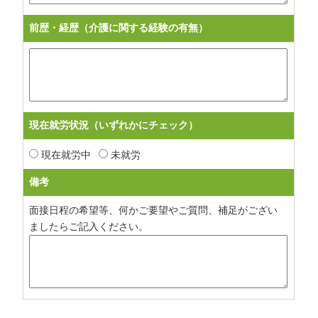
前歴・経歴（介護に関する経験の有無）
現在就労状況（いずれかにチェック）
現在就労中
未就労
備考
面接日程の希望等、何かご要望やご質問、補足がござい
ましたらご記入ください。