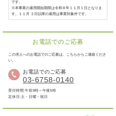
です。
※本事業の雇用開始期限は令和８年１１月１日となりま
す。１１月 ２日以降の雇用は事業対象外です。
お電話でのご応募
この求人へのお電話でのご応募は、こちらからご連絡くださ
い。
お電話でのご応募
03-6758-0140
受付時間:午前9時～午後5時
定休日:土・日曜・祝日