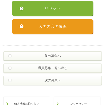
前の募集へ
職員募集一覧へ戻る
次の募集へ
個人情報の取り扱い
リンクポリシー