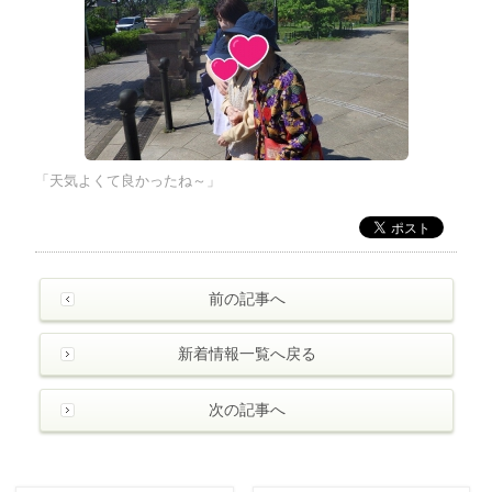
「天気よくて良かったね～」
前の記事へ
新着情報一覧へ戻る
次の記事へ