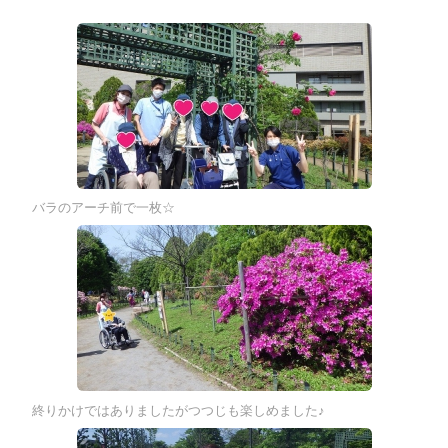
バラのアーチ前で一枚☆
終りかけではありましたがつつじも楽しめました♪