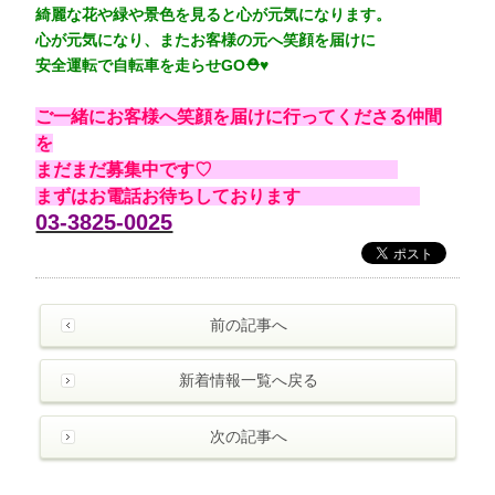
綺麗な花や緑や景色を見ると心が元気になります。
心が元気になり、またお客様の元へ笑顔を届けに
安全運転で自転車を走らせGO⛑♥
ご一緒にお客様へ笑顔を届けに行ってくださる仲間
を
まだまだ募集中です♡
まずはお電話お待ちしております
03-3825-0025
前の記事へ
新着情報一覧へ戻る
次の記事へ