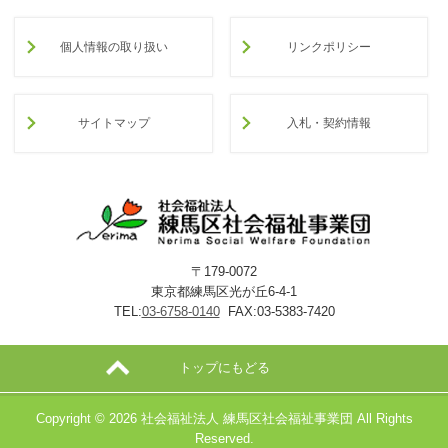
個人情報の取り扱い
リンクポリシー
サイトマップ
入札・契約情報
〒179-0072
東京都練馬区光が丘6-4-1
TEL:
03-6758-0140
FAX:03-5383-7420
トップにもどる
Copyright ©
2026 社会福祉法人 練馬区社会福祉事業団 All Rights
Reserved.