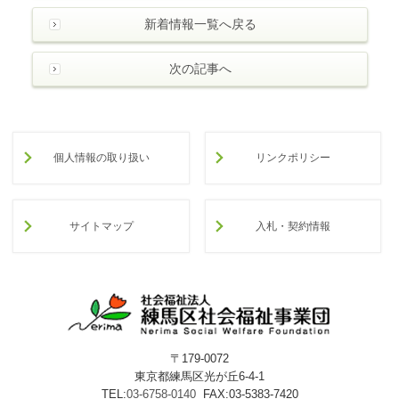
新着情報一覧へ戻る
次の記事へ
個人情報の取り扱い
リンクポリシー
サイトマップ
入札・契約情報
〒179-0072
東京都練馬区光が丘6-4-1
TEL:
03-6758-0140
FAX:03-5383-7420