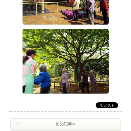
前の記事へ