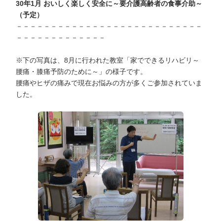
30年1月 おいしく楽しく安全に～要介護高齢者の食事介助～
（予定）
－－－－－－－－－－－－－－－－－－－－－－－－－－－
－－－－－－－－－－－－－
※下の写真は、8月に行われた教室「家でできるリハビリ～
腰痛・膝痛予防のために～」の様子です。
腰痛やヒザの痛みで現在お悩みの方が多くご参加されていま
した。