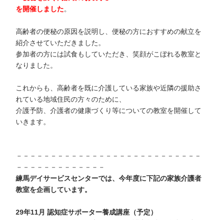
を開催しました
。
高齢者の便秘の原因を説明し、便秘の方におすすめの献立を
紹介させていただきました。
参加者の方には試食もしていただき、笑顔がこぼれる教室と
なりました。
これからも、高齢者を既に介護している家族や近隣の援助さ
れている地域住民の方々のために、
介護予防、介護者の健康づくり等についての教室を開催して
いきます。
－－－－－－－－－－－－－－－－－－－－－－－－－－－
－－－－－－－－－－－－－
練馬デイサービスセンターでは、今年度に下記の家族介護者
教室を企画しています。
29年11月 認知症サポーター養成講座（予定）