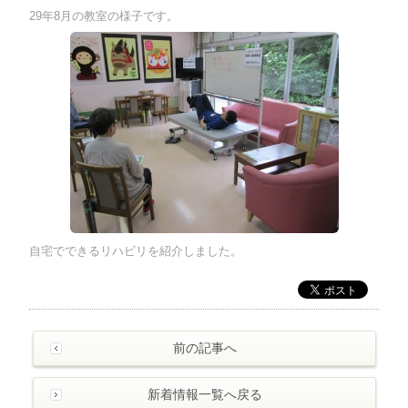
29年8月の教室の様子です。
自宅でできるリハビリを紹介しました。
前の記事へ
新着情報一覧へ戻る