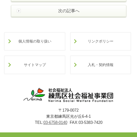
次の記事へ
個人情報の取り扱い
リンクポリシー
サイトマップ
入札・契約情報
〒179-0072
東京都練馬区光が丘6-4-1
TEL:
03-6758-0140
FAX:03-5383-7420