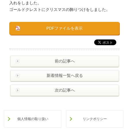
入れをしました。
ゴールドクレストにクリスマスの飾りつけをしました。
PDFファイルを表示
前の記事へ
新着情報一覧へ戻る
次の記事へ
個人情報の取り扱い
リンクポリシー