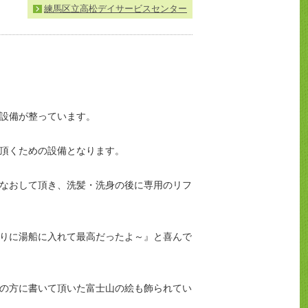
練馬区立高松デイサービスセンター
設備が整っています。
頂くための設備となります。
なおして頂き、洗髪・洗身の後に専用のリフ
りに湯船に入れて最高だったよ～』と喜んで
の方に書いて頂いた富士山の絵も飾られてい