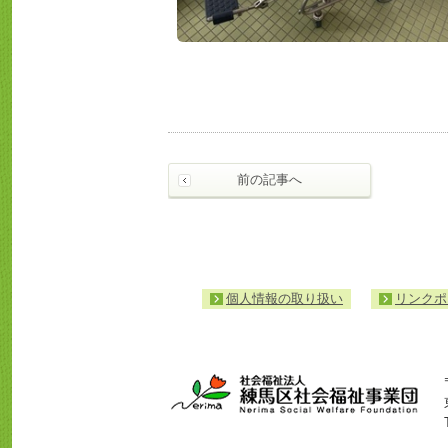
前の記事へ
個人情報の取り扱い
リンクポ