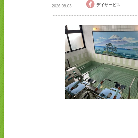
デイサービス
2026.08.03