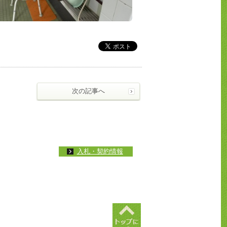
次の記事へ
入札・契約情報