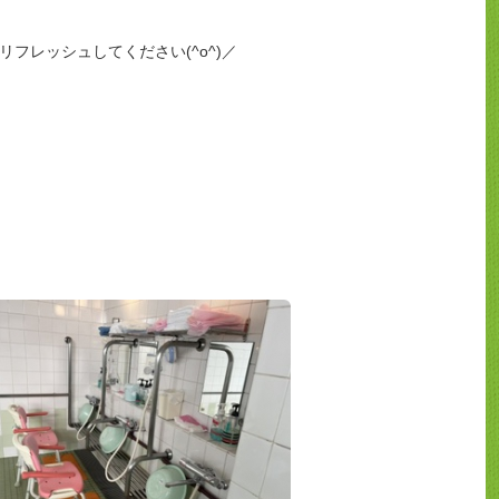
フレッシュしてください(^o^)／