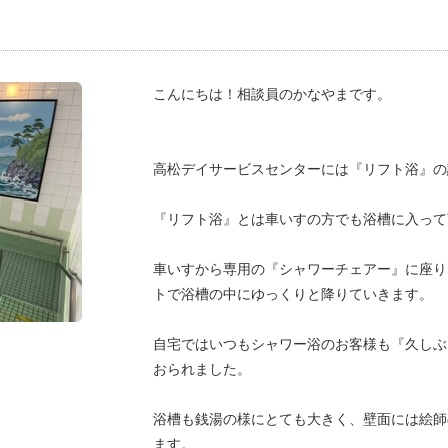
こんにちは！相談員のかなやまです。
高松デイサービスセンターには『リフト浴』の
『リフト浴』とは車いすの方でも浴槽に入って
車いすから専用の『シャワーチェアー』に座り
トで浴槽の中にゆっくりと降りていきます。
自宅ではいつもシャワー浴のお客様も『久しぶ
おられました。
浴槽も銭湯の様にとても大きく、壁面には絵師
ます。