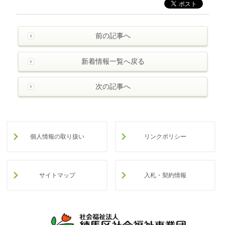
前の記事へ
新着情報一覧へ戻る
次の記事へ
個人情報の取り扱い
リンクポリシー
サイトマップ
入札・契約情報