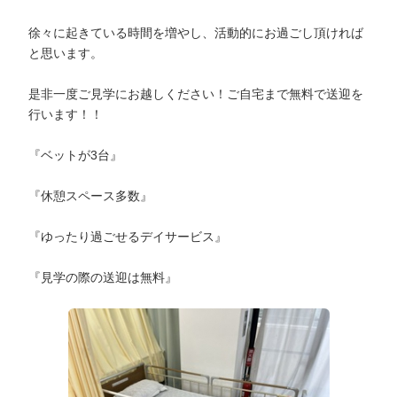
徐々に起きている時間を増やし、活動的にお過ごし頂ければ
と思います。
是非一度ご見学にお越しください！ご自宅まで無料で送迎を
行います！！
『ベットが3台』
『休憩スペース多数』
『ゆったり過ごせるデイサービス』
『見学の際の送迎は無料』