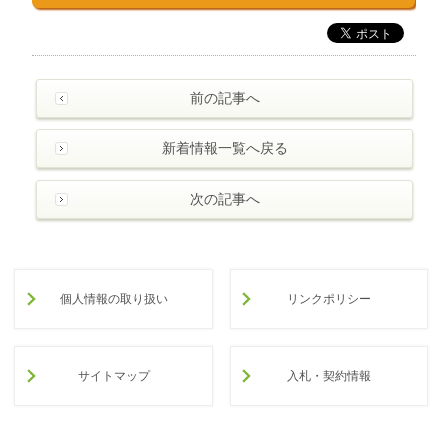
前の記事へ
新着情報一覧へ戻る
次の記事へ
個人情報の取り扱い
リンクポリシー
サイトマップ
入札・契約情報