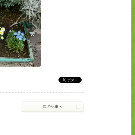
次の記事へ