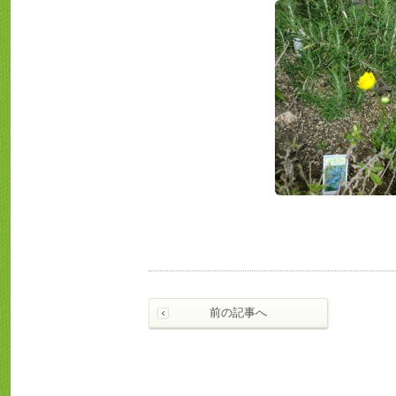
前の記事へ