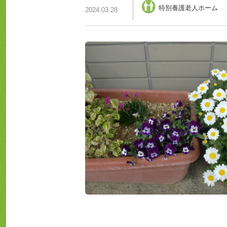
特別養護老人ホーム
2024.03.28