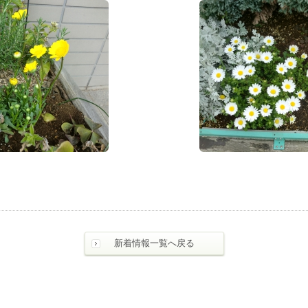
新着情報一覧へ戻る