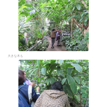
大きな木も