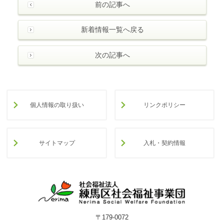
前の記事へ
新着情報一覧へ戻る
次の記事へ
個人情報の取り扱い
リンクポリシー
サイトマップ
入札・契約情報
〒179-0072