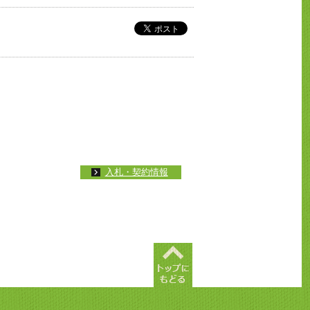
入札・契約情報