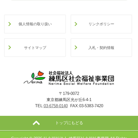
個人情報の取り扱い
リンクポリシー
サイトマップ
入札・契約情報
〒179-0072
東京都練馬区光が丘6-4-1
TEL:
03-6758-0140
FAX:03-5383-7420
トップにもどる