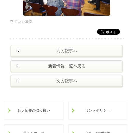
ウクレレ演奏
前の記事へ
新着情報一覧へ戻る
次の記事へ
個人情報の取り扱い
リンクポリシー