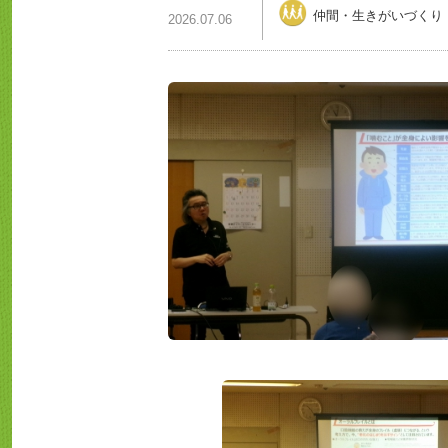
仲間・生きがいづくり
2026.07.06