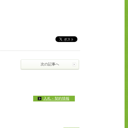
次の記事へ
入札・契約情報