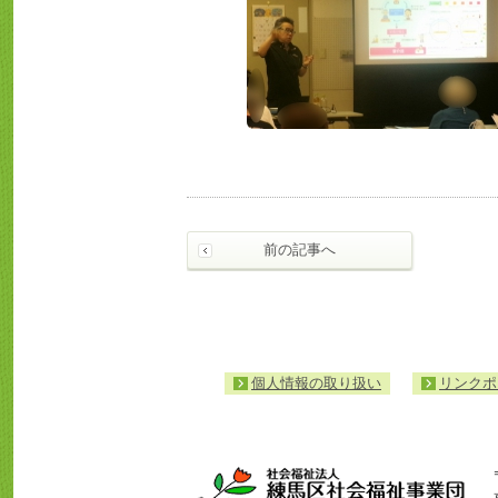
前の記事へ
個人情報の取り扱い
リンクポ