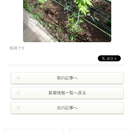
順調です
前の記事へ
新着情報一覧へ戻る
次の記事へ