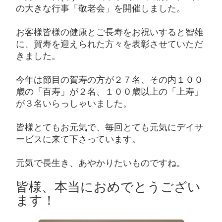
の大きな行事「敬老会」を開催しました。
お客様皆様の健康とご長寿をお祝いすると智雄
に、賀寿を迎えられた方々を表彰させていただ
きました。
今年は節目の賀寿の方が２７名、その内１００
歳の「百寿」が２名、１００歳以上の「上寿」
が３名いらっしゃいました。
皆様とてもお元気で、毎回とても元気にデイサ
ービスに来て下さっています。
元気で長生き、あやかりたいものですね。
皆様、本当におめでとうござい
ます！