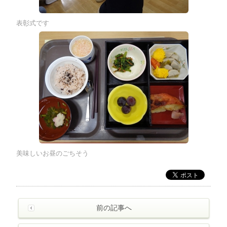
表彰式です
美味しいお昼のごちそう
前の記事へ