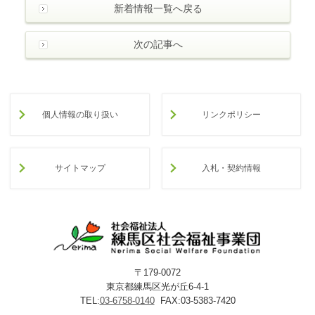
新着情報一覧へ戻る
次の記事へ
個人情報の取り扱い
リンクポリシー
サイトマップ
入札・契約情報
〒179-0072
東京都練馬区光が丘6-4-1
TEL:
03-6758-0140
FAX:03-5383-7420