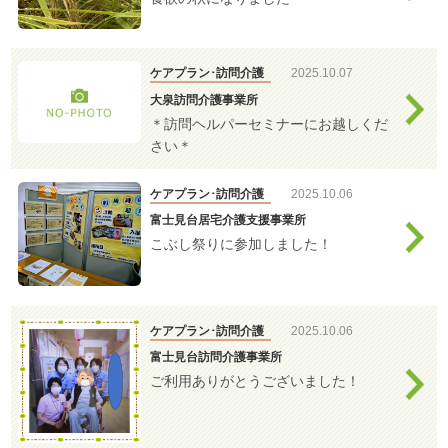
ケアプラン･訪問介護
2025.10.07
大泉訪問介護事業所
＊訪問ヘルパーセミナーにお越しくだ
さい＊
ケアプラン･訪問介護
2025.10.06
富士見台居宅介護支援事業所
こぶし祭りに参加しました！
ケアプラン･訪問介護
2025.10.06
富士見台訪問介護事業所
ご利用ありがとうございました！