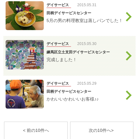
デイサービス
2015.05.31
田柄デイサービスセンター
5月の男の料理教室は蒸しパンでした！
デイサービス
2015.05.30
練馬区立土支田デイサービスセンター
完成しました！
デイサービス
2015.05.29
田柄デイサービスセンター
かわいいかわいいお客様♪♪
< 前の10件へ
次の10件へ>