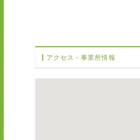
アクセス・事業所情報