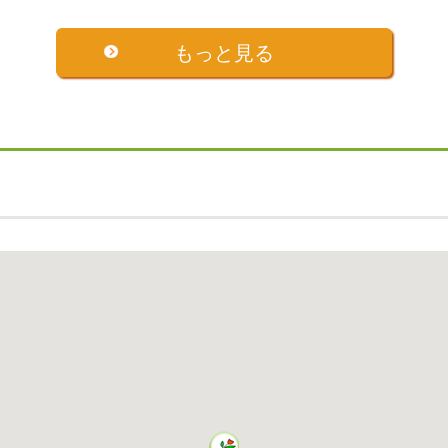
もっと見る