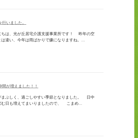
を行いました。
にちは、光が丘居宅介護支援事業所です！ 昨年の空
とは違い、今年は雨ばかりで嫌になりますね。...
仲間が増えました！！
がまぶしく、過ごしやすい季節となりました。 日中
ばむ日も増えてまいりましたので、 こまめ...