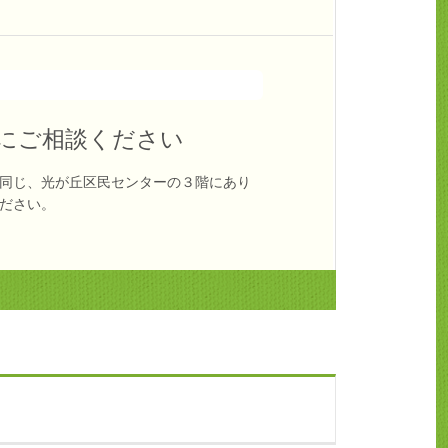
にご相談ください
同じ、光が丘区民センターの３階にあり
ださい。