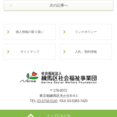
次の記事へ
個人情報の取り扱い
リンクポリシー
サイトマップ
入札・契約情報
〒179-0072
東京都練馬区光が丘6-4-1
TEL:
03-6758-0140
FAX:03-5383-7420
トップにもどる