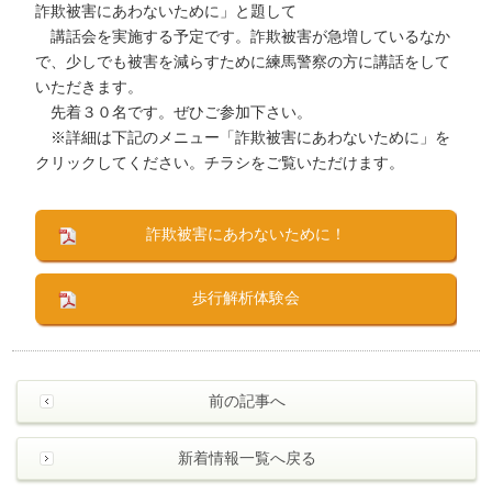
詐欺被害にあわないために」と題して
講話会を実施する予定です。詐欺被害が急増しているなか
で、少しでも被害を減らすために練馬警察の方に講話をして
いただきます。
先着３０名です。ぜひご参加下さい。
※詳細は下記のメニュー「詐欺被害にあわないために」を
クリックしてください。チラシをご覧いただけます。
詐欺被害にあわないために！
歩行解析体験会
前の記事へ
新着情報一覧へ戻る