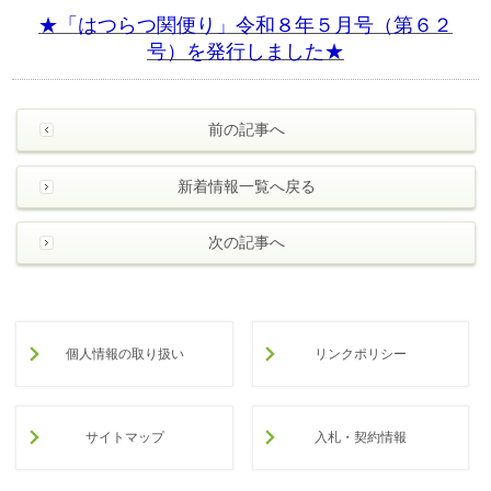
★「はつらつ関便り」令和８年５月号（第６２
号）を発行しました★
前の記事へ
新着情報一覧へ戻る
次の記事へ
個人情報の取り扱い
リンクポリシー
サイトマップ
入札・契約情報