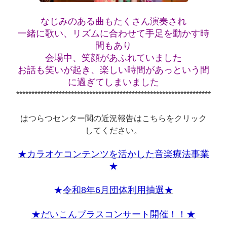
なじみのある曲もたくさん演奏され
一緒に歌い、リズムに合わせて手足を動かす時
間もあり
会場中、笑顔があふれていました
お話も笑いが起き、楽しい時間があっという間
に過ぎてしまいました
*********************************************************************
はつらつセンター関の近況報告はこちらをクリック
してください。
★カラオケコンテンツを活かした音楽療法事業
★
★
令和8年6月団体利用抽選★
★だいこんブラスコンサート開催！！★