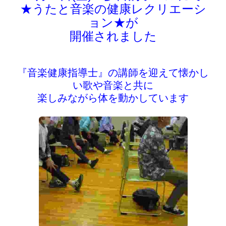
★うたと音楽の健康レクリエーシ
ョン★が
開催されました
『音楽健康指導士』の講師を迎えて懐かし
い歌や音楽と共に
楽しみながら体を動かしています