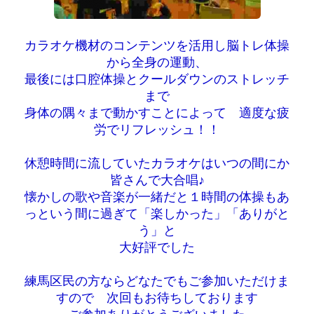
カラオケ機材のコンテンツを活用し脳トレ体操
から全身の運動、
最後には口腔体操とクールダウンのストレッチ
まで
身体の隅々まで動かすことによって 適度な疲
労でリフレッシュ！！
休憩時間に流していたカラオケはいつの間にか
皆さんで大合唱♪
懐かしの歌や音楽が一緒だと１時間の体操もあ
っという間に過ぎて「楽しかった」「ありがと
う」と
大好評でした
練馬区民の方ならどなたでもご参加いただけま
すので 次回もお待ちしております