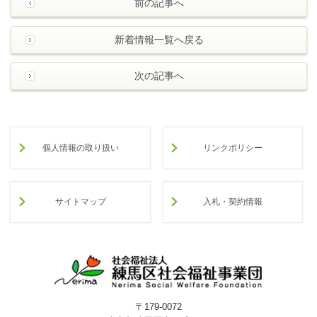
前の記事へ
新着情報一覧へ戻る
次の記事へ
個人情報の取り扱い
リンクポリシー
サイトマップ
入札・契約情報
〒179-0072