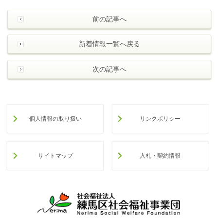
前の記事へ
新着情報一覧へ戻る
次の記事へ
個人情報の取り扱い
リンクポリシー
サイトマップ
入札・契約情報