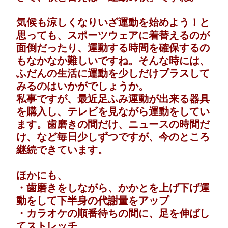
気候も涼しくなりいざ運動を始めよう！と
思っても、スポーツウェアに着替えるのが
面倒だったり、運動する時間を確保するの
もなかなか難しいですね。そんな時には、
ふだんの生活に運動を少しだけプラスして
みるのはいかがでしょうか。
私事ですが、最近足ふみ運動が出来る器具
を購入し、テレビを見ながら運動をしてい
ます。歯磨きの間だけ、ニュースの時間だ
け、など毎日少しずつですが、今のところ
継続できています。
ほかにも、
・歯磨きをしながら、かかとを上げ下げ運
動をして下半身の代謝量をアップ
・カラオケの順番待ちの間に、足を伸ばし
てストレッチ