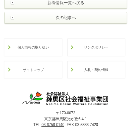
新着情報一覧へ戻る
次の記事へ
個人情報の取り扱い
リンクポリシー
サイトマップ
入札・契約情報
〒179-0072
東京都練馬区光が丘6-4-1
TEL:
03-6758-0140
FAX:03-5383-7420