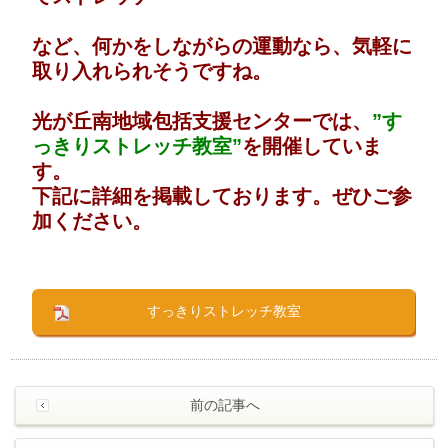
など、何かをしながらの運動なら、気軽に
取り入れられそうですね。
光が丘南地域包括支援センターでは、
”す
っきりストレッチ教室”
を開催していま
す。
下記に詳細を掲載しております。ぜひご参
加ください。
すっきりストレッチ教室
前の記事へ