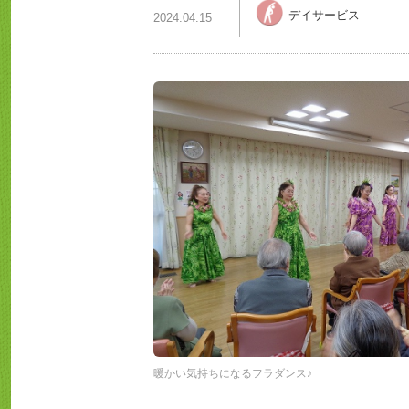
デイサービス
2024.04.15
暖かい気持ちになるフラダンス♪