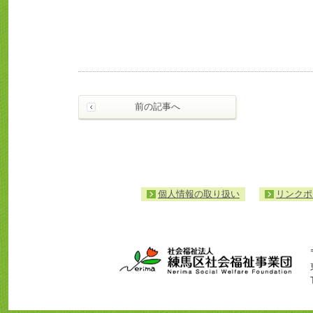
前の記事へ
個人情報の取り扱い
リンクポ