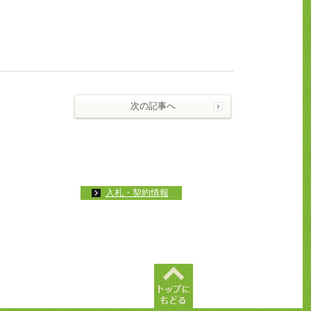
次の記事へ
入札・契約情報