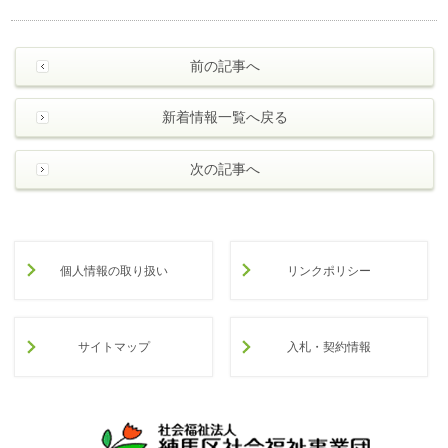
前の記事へ
新着情報一覧へ戻る
次の記事へ
個人情報の取り扱い
リンクポリシー
サイトマップ
入札・契約情報