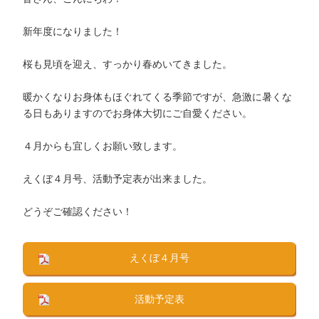
新年度になりました！
桜も見頃を迎え、すっかり春めいてきました。
暖かくなりお身体もほぐれてくる季節ですが、急激に暑くな
る日もありますのでお身体大切にご自愛ください。
４月からも宜しくお願い致します。
えくぼ４月号、活動予定表が出来ました。
どうぞご確認ください！
えくぼ４月号
活動予定表