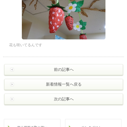
花も咲いてるんです
前の記事へ
新着情報一覧へ戻る
次の記事へ