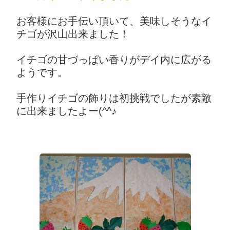
お客様にお手伝い頂いて、美味しそうなイ
チゴが沢山出来ました！
イチゴの甘づっぱい香りがデイ内に広がる
ようです。
手作りイチゴの飾りは初挑戦でしたが素敵
に出来ましたよー(^^♪