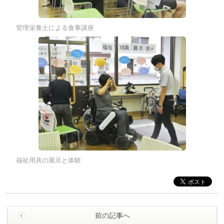
管理栄養士による食事講座
福祉用具の展示と体験
前の記事へ