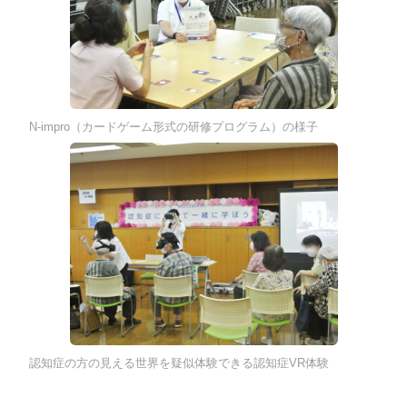
N-impro（カードゲーム形式の研修プログラム）の様子
認知症の方の見える世界を疑似体験できる認知症VR体験