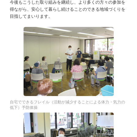
今後もこうした取り組みを継続し、より多くの方々の参加を
得ながら、安心して暮らし続けることのできる地域づくりを
目指してまいります。
自宅でできるフレイル（活動が減少することによる体力・気力の
低下）予防体操