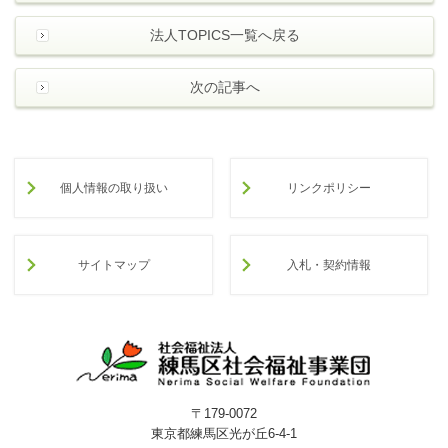
法人TOPICS一覧へ戻る
次の記事へ
個人情報の取り扱い
リンクポリシー
サイトマップ
入札・契約情報
〒179-0072
東京都練馬区光が丘6-4-1