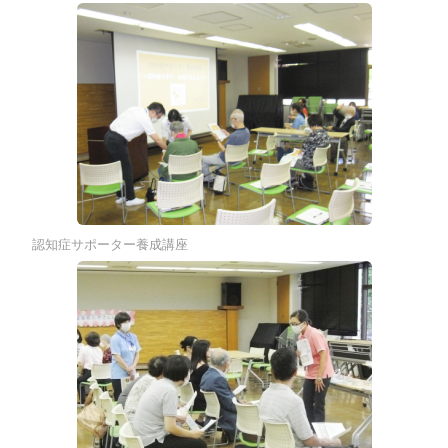
認知症サポーター養成講座