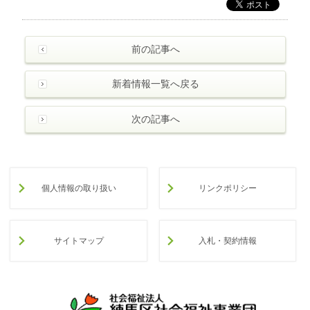
前の記事へ
新着情報一覧へ戻る
次の記事へ
個人情報の取り扱い
リンクポリシー
サイトマップ
入札・契約情報