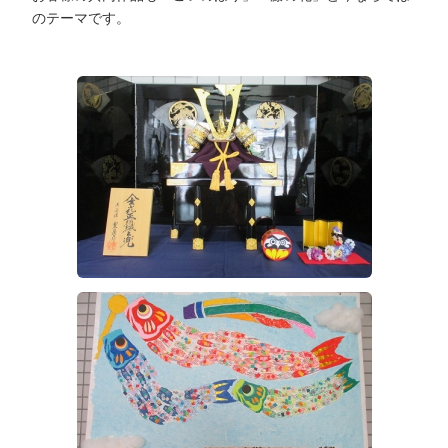
のテーマです。