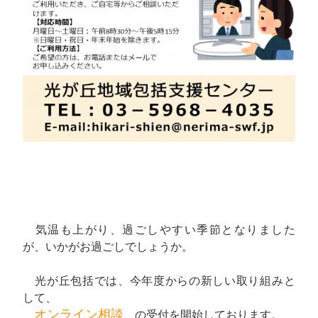
気温も上がり、過ごしやすい季節となりました
が、いかがお過ごしでしょうか。
光が丘包括では、今年度からの新しい取り組みと
して、
オンライン相談
の受付を開始しております。