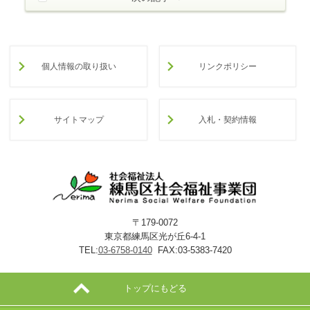
個人情報の取り扱い
リンクポリシー
サイトマップ
入札・契約情報
〒179-0072
東京都練馬区光が丘6-4-1
TEL:
03-6758-0140
FAX:03-5383-7420
トップにもどる