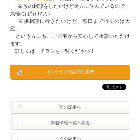
「家族の相談をしたいけど遠方に住んでいるので、
気軽には行けない」
「直接相談に行きたいけど、窓口まで行くのは大
変」
という方にも、ご自宅から安心して相談いただけ
ます。
詳しくは、チラシをご覧ください！
オンライン相談のご案内
前の記事へ
新着情報一覧へ戻る
次の記事へ