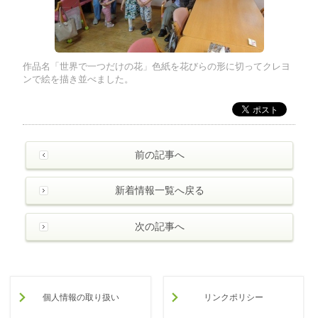
作品名「世界で一つだけの花」色紙を花びらの形に切ってクレヨ
ンで絵を描き並べました。
前の記事へ
新着情報一覧へ戻る
次の記事へ
個人情報の取り扱い
リンクポリシー