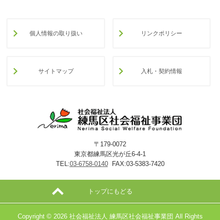
個人情報の取り扱い
リンクポリシー
サイトマップ
入札・契約情報
〒179-0072
東京都練馬区光が丘6-4-1
TEL:
03-6758-0140
FAX:03-5383-7420
トップにもどる
Copyright ©
2026 社会福祉法人 練馬区社会福祉事業団 All Rights