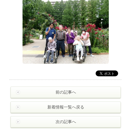
前の記事へ
新着情報一覧へ戻る
次の記事へ