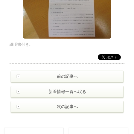
説明書付き。
前の記事へ
新着情報一覧へ戻る
次の記事へ