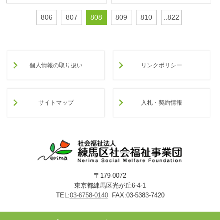
806
807
808
809
810
..822
個人情報の取り扱い
リンクポリシー
サイトマップ
入札・契約情報
〒179-0072
東京都練馬区光が丘6-4-1
TEL:
03-6758-0140
FAX:03-5383-7420